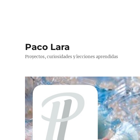
Paco Lara
Proyectos, curiosidades y lecciones aprendidas