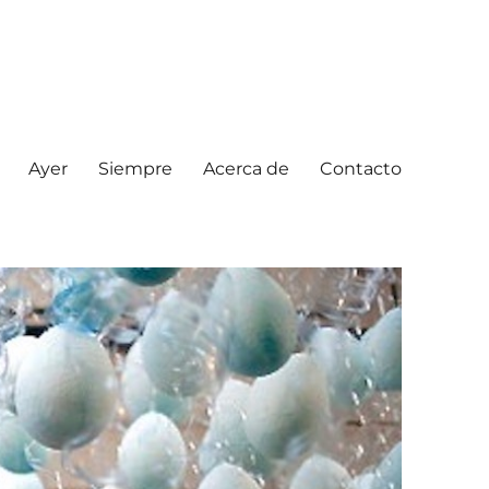
Ayer
Siempre
Acerca de
Contacto