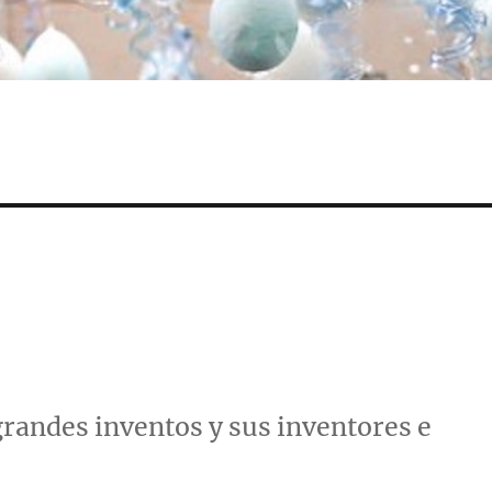
grandes inventos y sus inventores e