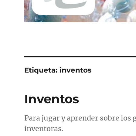
Etiqueta:
inventos
Inventos
Para jugar y aprender sobre los 
inventoras.