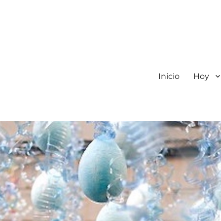
Inicio
Hoy