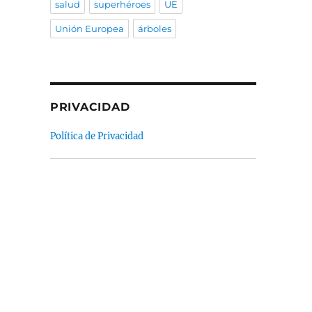
salud
superhéroes
UE
Unión Europea
árboles
PRIVACIDAD
Política de Privacidad