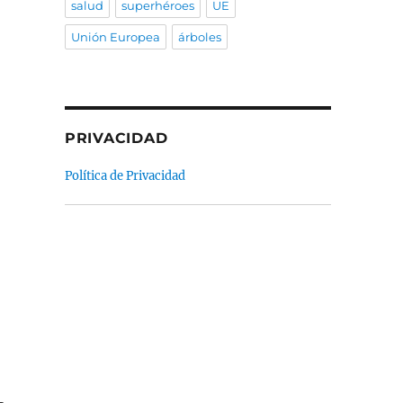
salud
superhéroes
UE
Unión Europea
árboles
PRIVACIDAD
Política de Privacidad