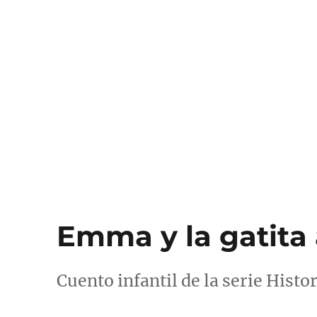
Emma y la gatita
Cuento infantil de la serie Hist