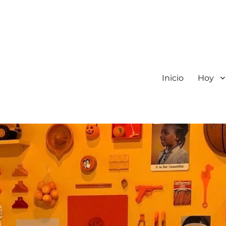
Inicio
Hoy