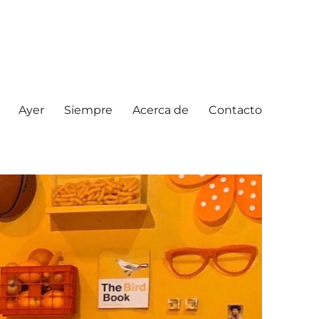
Ayer
Siempre
Acerca de
Contacto