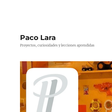
Paco Lara
Proyectos, curiosidades y lecciones aprendidas