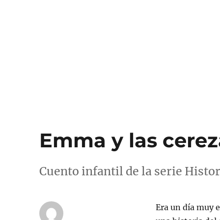
Emma y las cerez
Cuento infantil de la serie Hist
Era un día muy e