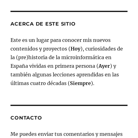
ACERCA DE ESTE SITIO
Este es un lugar para conocer mis nuevos
contenidos y proyectos (
Hoy
), curiosidades de
la (pre)historia de la microinformática en
España vividas en primera persona (
Ayer
) y
también algunas lecciones aprendidas en las
últimas cuatro décadas (
Siempre
).
CONTACTO
Me puedes enviar tus comentarios y mensajes