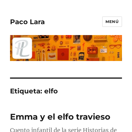
Paco Lara
MENÚ
Etiqueta:
elfo
Emma y el elfo travieso
Cuento infantil de la serie Historias de