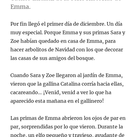
Emma.
Por fin llegó el primer día de diciembre. Un día
muy especial. Porque Emma y sus primas Sara y
Zoe habían quedado en casa de Emma, para
hacer arbolitos de Navidad con los que decorar
las casas de sus amigos del bosque.
Cuando Sara y Zoe llegaron al jardín de Emma,
vieron que la gallina Catalina corría hacia ellas,
cacareando… ¡Venid, venid a ver lo que ha
aparecido esta mañana en el gallinero!
Las primas de Emma abrieron los ojos de par en
par, sorprendidas por lo que vieron. Durante la
noche, un elfo pequeño y travieso, ayudante de