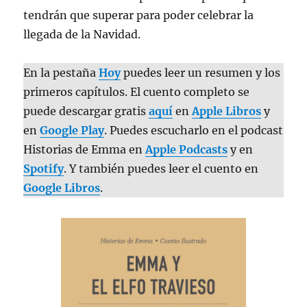
tendrán que superar para poder celebrar la
llegada de la Navidad.
En la pestaña
Hoy
puedes leer un resumen y los
primeros capítulos. El cuento completo se
puede descargar gratis
aquí
en
Apple Libros
y
en
Google Play
. Puedes escucharlo en el podcast
Historias de Emma en
Apple Podcasts
y en
Spotify
. Y también puedes leer el cuento en
Google Libros
.