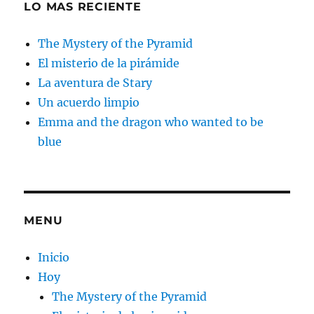
LO MAS RECIENTE
The Mystery of the Pyramid
El misterio de la pirámide
La aventura de Stary
Un acuerdo limpio
Emma and the dragon who wanted to be
blue
MENU
Inicio
Hoy
The Mystery of the Pyramid