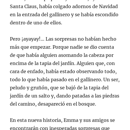
Santa Claus, había colgado adornos de Navidad
en la entrada del gallinero y se había escondido
dentro de uno de ellos.
Pero ¡ayayay!… Las sorpresas no habían hecho
más que empezar. Porque nadie se dio cuenta
de que había alguien asomando la cabeza por
encima de la tapia del jardín. Alguien que, con
cara de enfado, había estado observando todo,
todo lo que había pasado en el gallinero. Un ser,
peludo y gruñón, que se bajó de la tapia del
jardín de un salto y, dando patadas a las piedras
del camino, desapareció en el bosque.
En esta nueva historia, Emma y sus amigos se
encontrarán con inesperadas sorpresas que